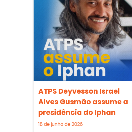
ATPS Deyvesson Israel
Alves Gusmão assume a
presidência do Iphan
18 de junho de 2026