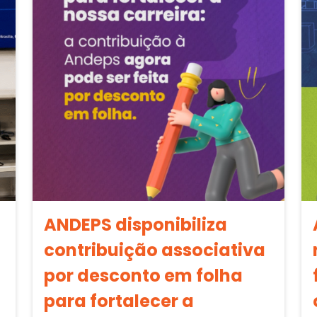
ANDEPS disponibiliza
contribuição associativa
por desconto em folha
para fortalecer a