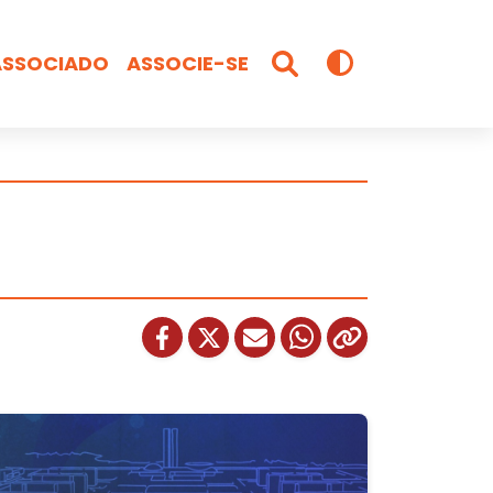
ASSOCIADO
ASSOCIE-SE