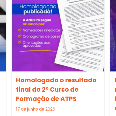
Homologado o resultado
final do 2º Curso de
Formação de ATPS
17 de junho de 2026