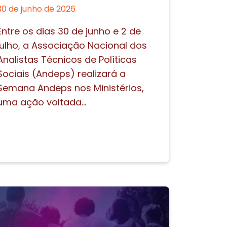
30 de junho de 2026
Entre os dias 30 de junho e 2 de
julho, a Associação Nacional dos
Analistas Técnicos de Políticas
Sociais (Andeps) realizará a
Semana Andeps nos Ministérios,
uma ação voltada...