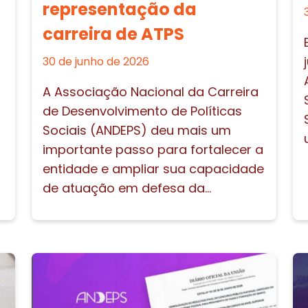
representação da
carreira de ATPS
30 de junho de 2026
A Associação Nacional da Carreira
de Desenvolvimento de Políticas
Sociais (ANDEPS) deu mais um
importante passo para fortalecer a
entidade e ampliar sua capacidade
de atuação em defesa da...