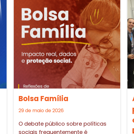
Bolsa Família
29 de maio de 2026
O debate público sobre políticas
sociais frequentemente é