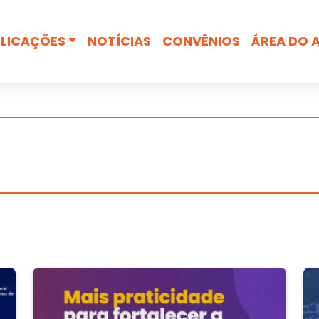
Busca
LICAÇÕES
NOTÍCIAS
CONVÊNIOS
ÁREA DO 