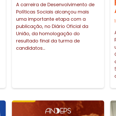
A carreira de Desenvolvimento de
Políticas Sociais alcançou mais
uma importante etapa com a
publicação, no Diário Oficial da
União, da homologação do
resultado final da turma de
candidatos...