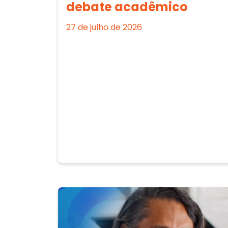
debate acadêmico
27 de julho de 2026