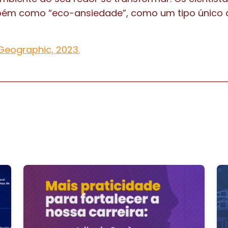
ém como “eco-ansiedade”, como um tipo único
Geographic, 2023.