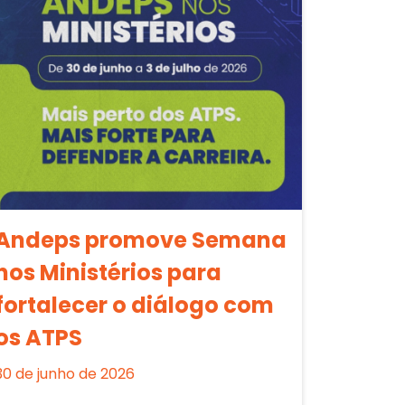
Andeps promove Semana
nos Ministérios para
fortalecer o diálogo com
os ATPS
30 de junho de 2026