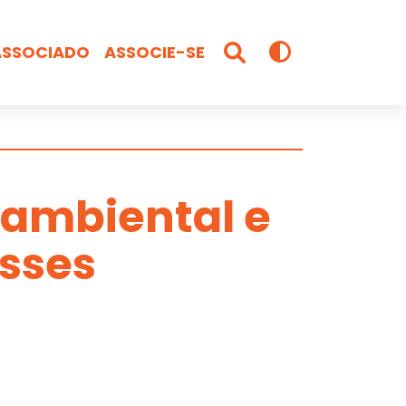
ASSOCIADO
ASSOCIE-SE
 ambiental e
esses