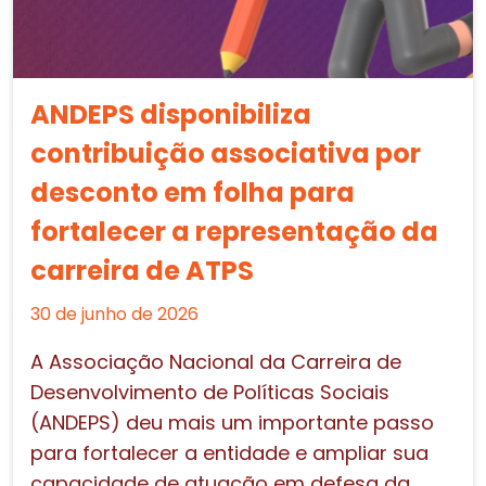
ANDEPS disponibiliza
contribuição associativa por
desconto em folha para
fortalecer a representação da
carreira de ATPS
30 de junho de 2026
A Associação Nacional da Carreira de
Desenvolvimento de Políticas Sociais
(ANDEPS) deu mais um importante passo
para fortalecer a entidade e ampliar sua
capacidade de atuação em defesa da...