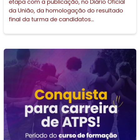
etapa com a publicação, no Diário Oficial
da União, da homologação do resultado
final da turma de candidatos...