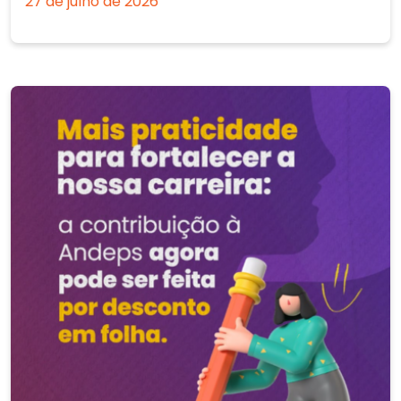
27 de julho de 2026