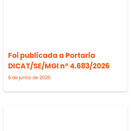
Foi publicada a Portaria
DICAT/SE/MGI nº 4.683/2026
9 de junho de 2026