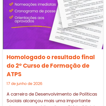
Homologado o resultado final
do 2º Curso de Formação de
ATPS
17 de junho de 2026
A carreira de Desenvolvimento de Políticas
Sociais alcançou mais uma importante