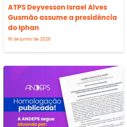
ATPS Deyvesson Israel Alves
Gusmão assume a presidência
do Iphan
18 de junho de 2026