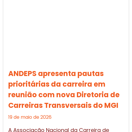
ANDEPS apresenta pautas
prioritárias da carreira em
reunião com nova Diretoria de
Carreiras Transversais do MGI
19 de maio de 2026
A Associação Nacional da Carreira de