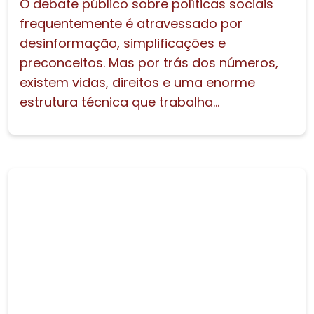
O debate público sobre políticas sociais
frequentemente é atravessado por
desinformação, simplificações e
preconceitos. Mas por trás dos números,
existem vidas, direitos e uma enorme
estrutura técnica que trabalha...