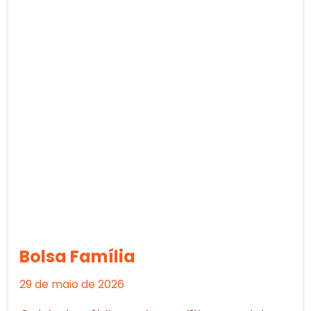
Bolsa Família
29 de maio de 2026