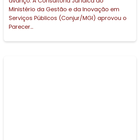
avanço. A Consultoria Jurídica do
Ministério da Gestão e da Inovação em
Serviços Públicos (Conjur/MGI) aprovou o
Parecer...