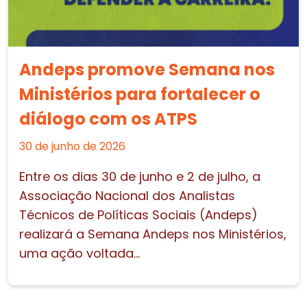
Andeps promove Semana nos
Ministérios para fortalecer o
diálogo com os ATPS
30 de junho de 2026
Entre os dias 30 de junho e 2 de julho, a
Associação Nacional dos Analistas
Técnicos de Políticas Sociais (Andeps)
realizará a Semana Andeps nos Ministérios,
uma ação voltada...