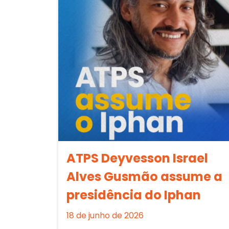
ATPS Deyvesson Israel
Alves Gusmão assume a
presidência do Iphan
18 de junho de 2026