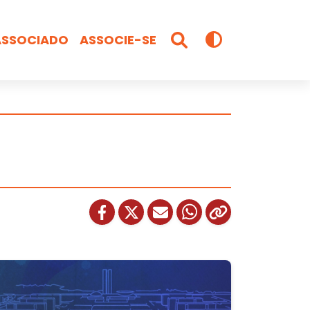
ASSOCIADO
ASSOCIE-SE