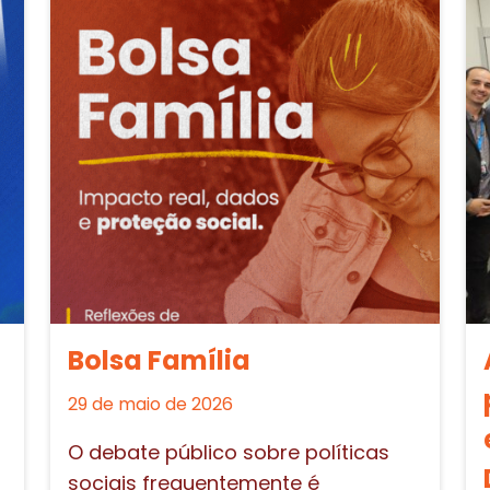
Bolsa Família
29 de maio de 2026
O debate público sobre políticas
sociais frequentemente é