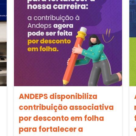
ANDEPS disponibiliza
contribuição associativa
por desconto em folha
para fortalecer a