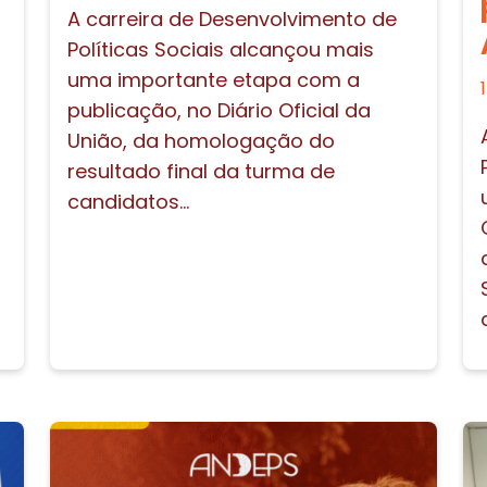
A carreira de Desenvolvimento de
Políticas Sociais alcançou mais
uma importante etapa com a
publicação, no Diário Oficial da
União, da homologação do
resultado final da turma de
candidatos...