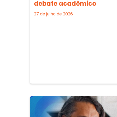
debate acadêmico
27 de julho de 2026