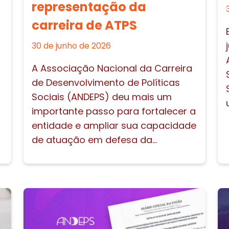
representação da
carreira de ATPS
30 de junho de 2026
A Associação Nacional da Carreira
de Desenvolvimento de Políticas
Sociais (ANDEPS) deu mais um
importante passo para fortalecer a
entidade e ampliar sua capacidade
de atuação em defesa da...