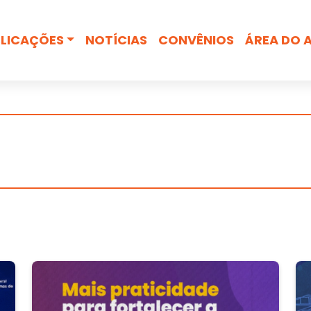
Busca
LICAÇÕES
NOTÍCIAS
CONVÊNIOS
ÁREA DO 