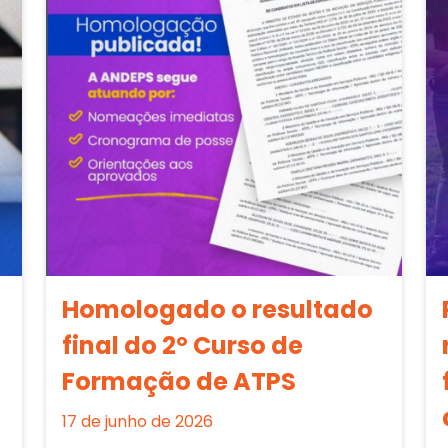
Homologado o resultado
final do 2º Curso de
Formação de ATPS
17 de junho de 2026